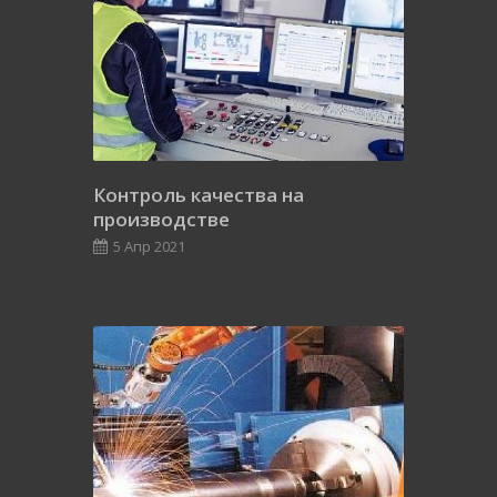
Контроль качества на
производстве
5 Апр 2021