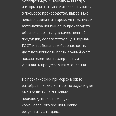
коммерческую и производственную
информацию, а также исключать риски
в процессе производства, вызванные
человеческим фактором. Автоматика и
автоматизация пищевых производств
обеспечивает выпуск качественной
продукции, соответствующей нормам
ГОСТ и требованиям безопасности,
дает возможность вести точный учет
показателей, контролировать и
управлять процессом изготовления.
На практических примерах можно
разобрать, какие конкретно задачи уже
были решены на пищевых
производствах с помощью
компьютерного зрения и какие
результаты это дало.