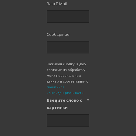
Ваш E-Mail
Сообщение
Нажимая кнопку, я даю
согласие на обработку
моих персональных
данных в соответствии с
политикой
конфиденциальности
.
Введите слово с
*
картинки