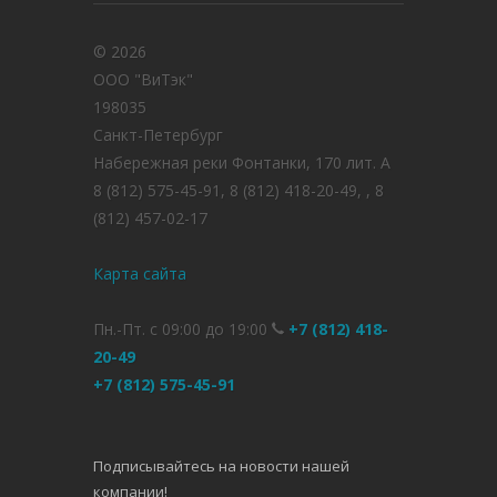
© 2026
ООО "ВиТэк"
198035
Санкт-Петербург
Набережная реки Фонтанки, 170 лит. А
8 (812) 575-45-91, 8 (812) 418-20-49, , 8
(812) 457-02-17
Карта сайта
Пн.-Пт. с 09:00 до 19:00
+7 (812) 418-
20-49
+7 (812) 575-45-91
Подписывайтесь на новости нашей
компании!