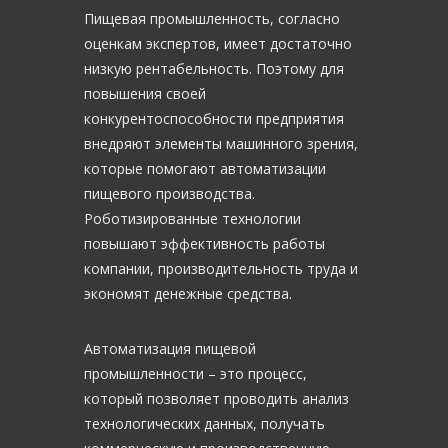
Пищевая промышленность, согласно
оценкам экспертов, имеет достаточно
низкую рентабельность. Поэтому для
повышения своей
конкурентоспособности предприятия
внедряют элементы машинного зрения,
которые помогают автоматизации
пищевого производства.
Роботизированные технологии
повышают эффективность работы
компании, производительность труда и
экономят денежные средства.
Автоматизация пищевой
промышленности – это процесс,
который позволяет проводить анализ
технологических данных, получать