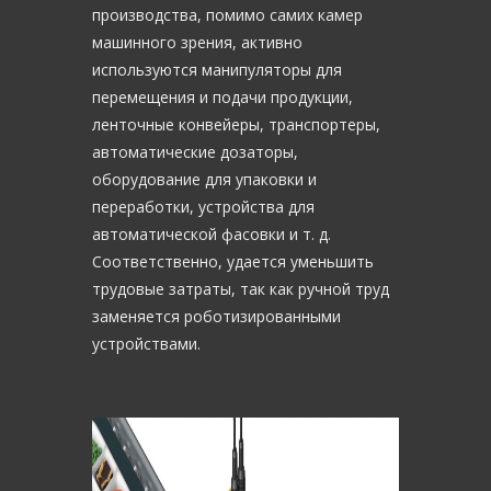
производства, помимо самих камер
машинного зрения, активно
используются манипуляторы для
перемещения и подачи продукции,
ленточные конвейеры, транспортеры,
автоматические дозаторы,
оборудование для упаковки и
переработки, устройства для
автоматической фасовки и т. д.
Соответственно, удается уменьшить
трудовые затраты, так как ручной труд
заменяется роботизированными
устройствами.