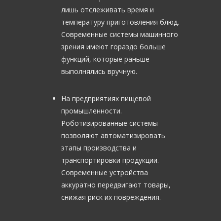
лишь отслеживать время и
температуру приготовления блюд.
Современные системы машинного
зрения имеют гораздо больше
функций, которые раньше
выполнялись вручную.
На предприятиях пищевой
промышленности.
Роботизированные системы
позволяют автоматизировать
этапы производства и
транспортировки продукции.
Современные устройства
аккуратно передвигают товары,
снижая риск их повреждения.