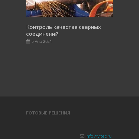
Контроль качества сварных
соединений
5 Апр 2021
ГОТОВЫЕ РЕШЕНИЯ
info@vitec.ru