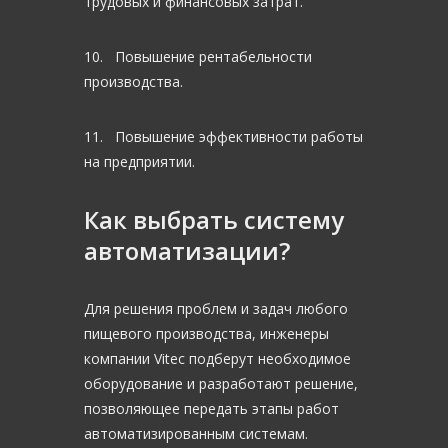
трудовых и финансовых затрат.
10. Повышение рентабельности
производства.
11. Повышение эффективности работы
на предприятии.
Как выбрать систему
автоматизации?
Для решения проблем и задач любого
пищевого производства, инженеры
компании Vitec подберут необходимое
оборудование и разработают решение,
позволяющее передать этапы работ
автоматизированным системам.