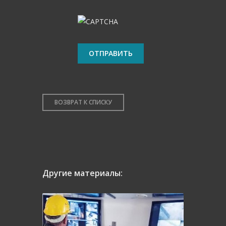
ВОЗВРАТ К СПИСКУ
Другие материалы: