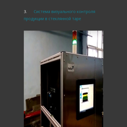
3.
Система визуального контроля
продукции в стеклянной таре