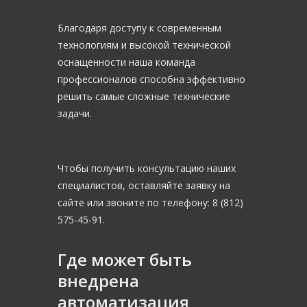
Благодаря доступу к современным
технологиям и высокой технической
оснащенности наша команда
профессионалов способна эффективно
решить самые сложные технические
задачи.
Чтобы получить консультацию наших
специалистов, оставляйте заявку на
сайте или звоните по телефону: 8 (812)
575-45-91.
Где может быть
внедрена
автоматизация