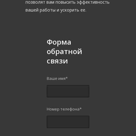
позволят вам повысить эффективность
вашей работы и ускорить ее.
Форма
обратной
связи
Ваше имя
*
Номер телефона
*