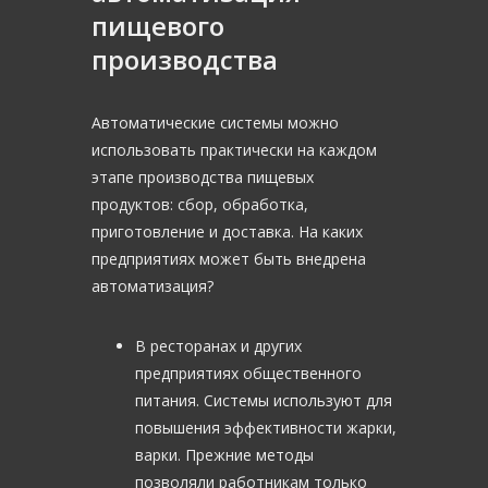
пищевого
производства
Автоматические системы можно
использовать практически на каждом
этапе производства пищевых
продуктов: сбор, обработка,
приготовление и доставка. На каких
предприятиях может быть внедрена
автоматизация?
В ресторанах и других
предприятиях общественного
питания. Системы используют для
повышения эффективности жарки,
варки. Прежние методы
позволяли работникам только