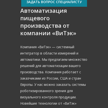
ЗАДАТЬ ВОПРОС СПЕЦИАЛИСТУ
Автоматизация
пищевого
производства от
компании «ВиТэк»
Компания «ВиТэк» — системный
интегратор в области измерений и
автоматики. Мы предлагаем множество
решений для автоматизации вашего
производства. Компания работает с
заказчиками из России, США и стран
Европы. У нас можно заказать системы
роботизированного зрения для
визуального контроля продукции.
Новейшие технологии от «ВиТэк»