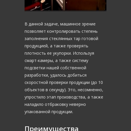
В данной задаче, машинное зрение
позволяет контролировать степень
заполнения стеклянных тар готовой
продукцией, а также проверять
плотность ее укупорки. Используя
смарт-камеры, а также систему
подсветки нашей собственной
разработки, удалось добиться
скоростной проверки продукции (до 10
объектов в секунду). Это, несомненно,
упростило этап производства, а также
наладило отбраковку неверно
упакованной продукции.
Преимущества