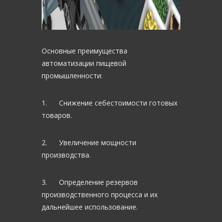
Основные преимущества
автоматизации пищевой
промышленности:
1. Снижение себестоимости готовых
товаров.
2. Увеличение мощности
производства.
3. Определение резервов
производственного процесса и их
дальнейшее использование.