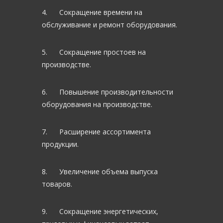
4. Сокращение времени на
обслуживание и ремонт оборудования.
5. Сокращение простоев на
производстве.
6. Повышение производительности
оборудования на производстве.
7. Расширение ассортимента
продукции.
8. Увеличение объема выпуска
товаров.
9. Сокращение энергетических,