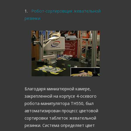
1.
Робот-сортировщик жевательной
резинки
Благодаря миниатюрной камере,
закрепленной на корпусе 4-осевого
робота-манипулятора TH550, был
автоматизирован процесс цветовой
сортировки таблеток жевательной
резинки. Система определяет цвет