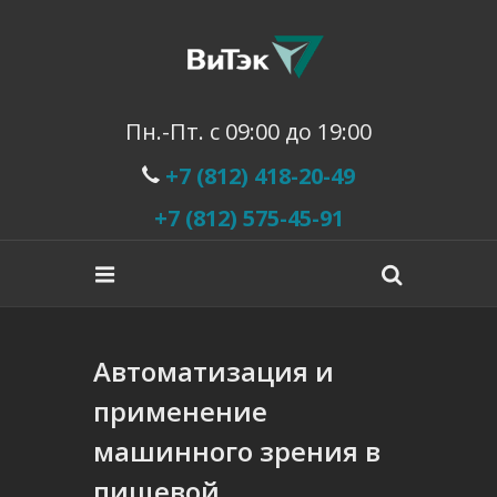
Пн.-Пт. с 09:00 до 19:00
+7 (812) 418-20-49
+7 (812) 575-45-91
Автоматизация и
применение
машинного зрения в
пищевой