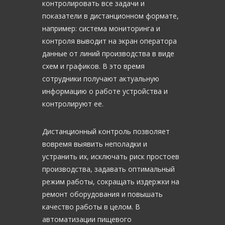
контролировать все задачи и
показатели в дистанционном формате,
например: система мониторинга и
контроля выводит на экран оператора
данные от линий производства в виде
схем и графиков. В это время
сотрудники получают актуальную
информацию о работе устройства и
контролируют ее.
Дистанционный контроль позволяет
вовремя выявить неполадки и
устранить их, исключать риск простоев
производства, задавать оптимальный
режим работы, сокращать издержки на
ремонт оборудования и повышать
качество работы в целом. В
автоматизации пищевого