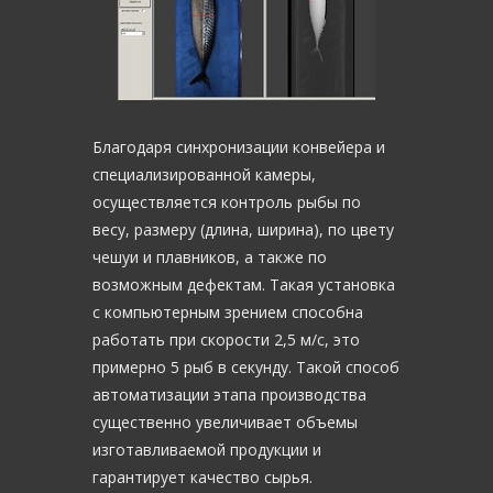
Благодаря синхронизации конвейера и
специализированной камеры,
осуществляется контроль рыбы по
весу, размеру (длина, ширина), по цвету
чешуи и плавников, а также по
возможным дефектам. Такая установка
с компьютерным зрением способна
работать при скорости 2,5 м/с, это
примерно 5 рыб в секунду. Такой способ
автоматизации этапа производства
существенно увеличивает объемы
изготавливаемой продукции и
гарантирует качество сырья.