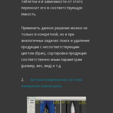
таблетки и в зависимости от этого
переносит его в соответствующую
ёмкость.
Применить данное решение можно не
только в конкретной, но и при
аналогичных задачах: поиск и удаление
продукции с несоответствующим
цветом (брак), сортировка продукции
соответственно иным параметрам
(размер, вес, вид) и т.д.
2.
Автоматизированная система
измерения живой рыбы