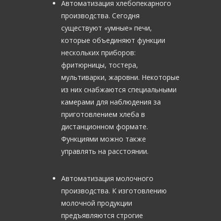
Автоматизация хлебопекарного
производства. Сегодня
существуют «умные» печи,
которые объединяют функции
нескольких приборов:
фритюрницы, тостера,
мультиварки, жаровни. Некоторые
из них снабжаются специальными
камерами для наблюдения за
приготовлением хлеба в
дистанционном формате.
Функциями можно также
управлять на расстоянии.
Автоматизация молочного
производства. К изготовлению
молочной продукции
предъявляются строгие