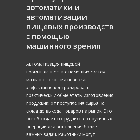
автоматики и
автоматизации
пищевых производств
с помощью
машинного зрения
Автоматизация пищевой
промышленности с помощью систем
машинного зрения позволяет
эффективно контролировать
практически любые этапы изготовления
продукции: от поступления сырья на
склад до выхода товаров на рынок. Это
освобождает сотрудников от рутинных
операций для выполнения более
важных задач. Работники могут