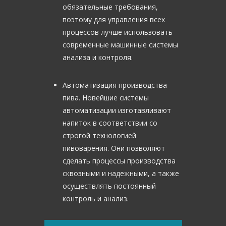
обязательные требования,
поэтому для управления всех
процессов лучше использовать
современные машинные системы
анализа и контроля.
Автоматизация производства
пива. Новейшие системы
автоматизации изготавливают
напиток в соответствии со
строгой технологией
пивоварения. Они позволяют
сделать процессы производства
сквозными и надежными, а также
осуществлять постоянный
контроль и анализ.