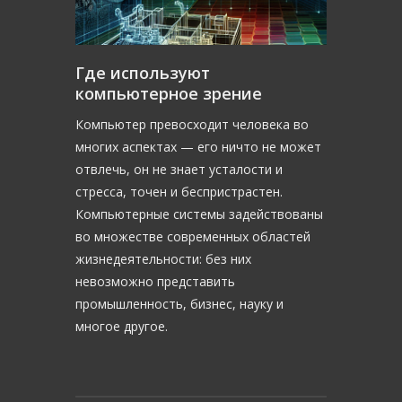
Где используют
компьютерное зрение
Компьютер превосходит человека во
многих аспектах — его ничто не может
отвлечь, он не знает усталости и
стресса, точен и беспристрастен.
Компьютерные системы задействованы
во множестве современных областей
жизнедеятельности: без них
невозможно представить
промышленность, бизнес, науку и
многое другое.