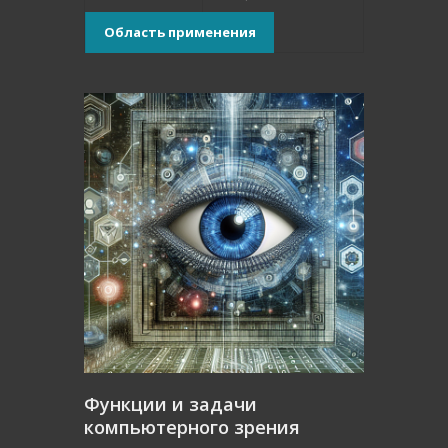
Область применения
Функции и задачи
компьютерного зрения