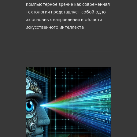
Компьютерное зрение как современная
технология представляет собой одно
из основных направлений в области
искусственного интеллекта