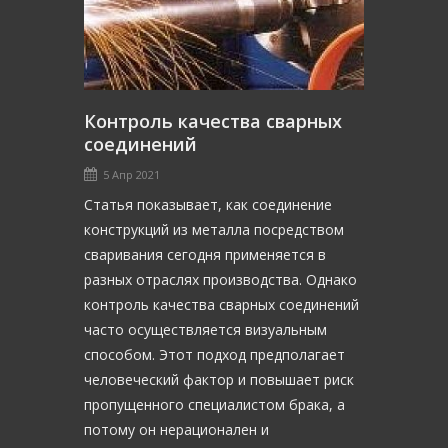
Контроль качества сварных
соединений
5 Апр 2021
Статья показывает, как соединение
конструкций из металла посредством
сваривания сегодня применяется в
разных отраслях производства. Однако
контроль качества сварных соединений
часто осуществляется визуальным
способом. Этот подход предполагает
человеческий фактор и повышает риск
пропущенного специалистом брака, а
потому он нерационален и