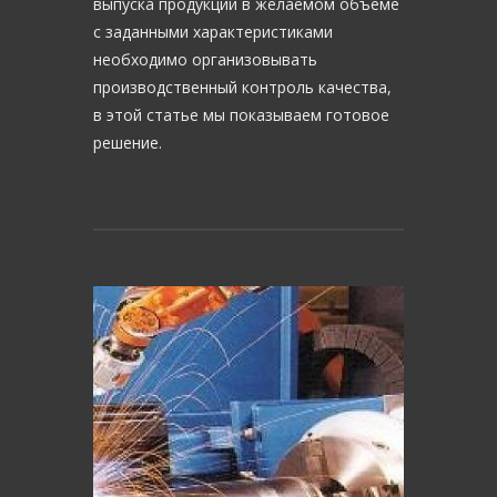
выпуска продукции в желаемом объеме
с заданными характеристиками
необходимо организовывать
производственный контроль качества,
в этой статье мы показываем готовое
решение.