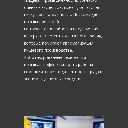
Пищевая промышленность, согласно
оценкам экспертов, имеет достаточно
низкую рентабельность. Поэтому для
повышения своей
конкурентоспособности предприятия
внедряют элементы машинного зрения,
которые помогают автоматизации
пищевого производства.
Роботизированные технологии
повышают эффективность работы
компании, производительность труда и
экономят денежные средства.