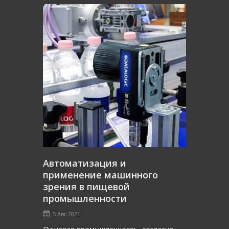
Автоматизация и
применение машинного
зрения в пищевой
промышленности
5 Авг 2021