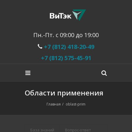
Пн.-Пт. с 09:00 до 19:00
+7 (812) 418-20-49
+7 (812) 575-45-91
Области применения
Главная
oblast-prim
База знаний
Вопрос-ответ