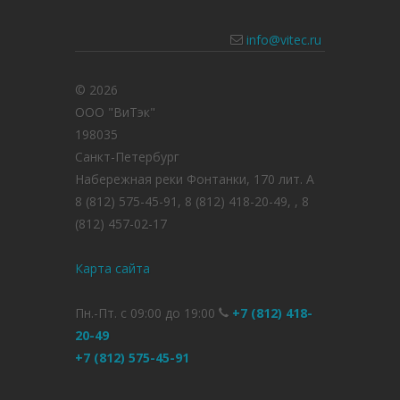
info@vitec.ru
© 2026
ООО "ВиТэк"
198035
Санкт-Петербург
Набережная реки Фонтанки, 170 лит. А
8 (812) 575-45-91, 8 (812) 418-20-49, , 8
(812) 457-02-17
Карта сайта
Пн.-Пт. с 09:00 до 19:00
+7 (812) 418-
20-49
+7 (812) 575-45-91