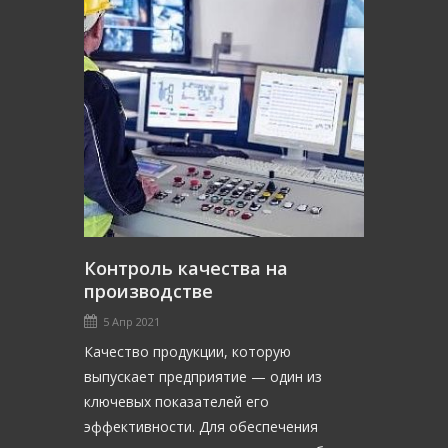
Контроль качества на
производстве
5 Апр 2021
Качество продукции, которую
выпускает предприятие — один из
ключевых показателей его
эффективности. Для обеспечения