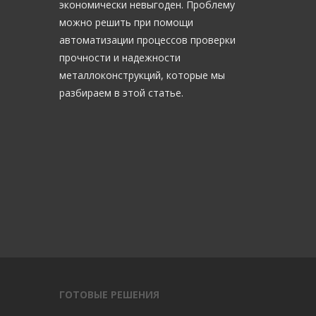
экономически невыгоден. Проблему
можно решить при помощи
автоматизации процессов проверки
прочности и надежности
металлоконструкций, которые мы
разбираем в этой статье.
ГОТОВЫЕ РЕШЕНИЯ